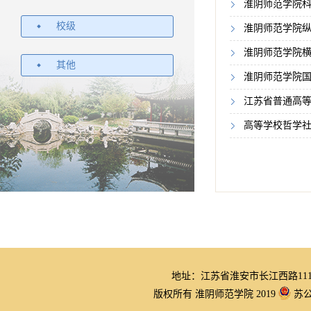
淮阴师范学院
校级
淮阴师范学院
淮阴师范学院
其他
淮阴师范学院国
江苏省普通高
高等学校哲学
地址：江苏省淮安市长江西路11
版权所有 淮阴师范学院 2019
苏公