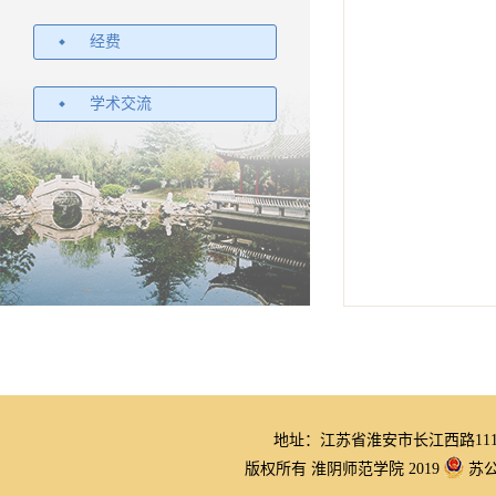
经费
学术交流
地址：江苏省淮安市长江西路11
版权所有 淮阴师范学院 2019
苏公